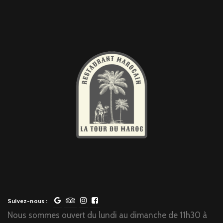
Suivez-nous :
Nous sommes ouvert du lundi au dimanche de 11h30 à