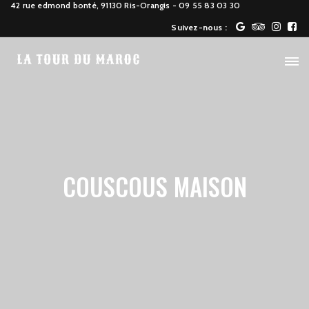
42 rue edmond bonté, 91130 Ris-Orangis
- 09 55 83 03 30
Suivez-nous :
COUSCOUS MAISON