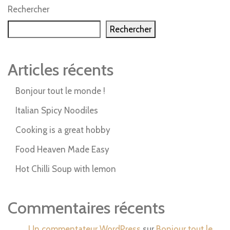
Rechercher
Rechercher
Articles récents
Bonjour tout le monde !
Italian Spicy Noodiles
Cooking is a great hobby
Food Heaven Made Easy
Hot Chilli Soup with lemon
Commentaires récents
Un commentateur WordPress
sur
Bonjour tout le