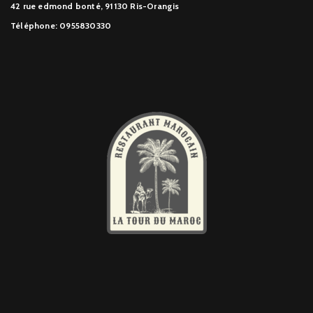
42 rue edmond bonté, 91130 Ris-Orangis
Téléphone: 0955830330