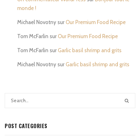
monde !
Michael Novotny
sur
Our Premium Food Recipe
Tom McFarlin
sur
Our Premium Food Recipe
Tom McFarlin
sur
Garlic basil shrimp and grits
Michael Novotny
sur
Garlic basil shrimp and grits
POST CATEGORIES