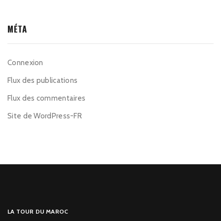
MÉTA
Connexion
Flux des publications
Flux des commentaires
Site de WordPress-FR
LA TOUR DU MAROC