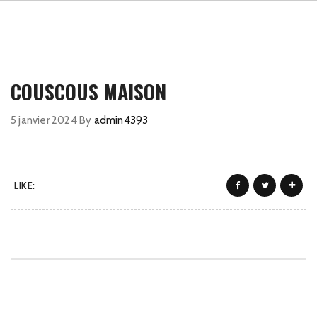
COUSCOUS MAISON
5 janvier 2024
By
admin4393
LIKE: