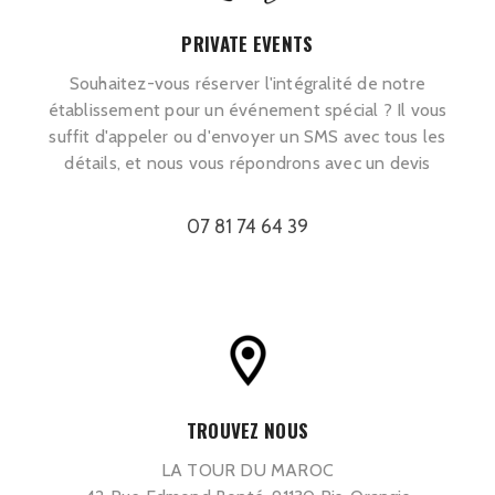
PRIVATE EVENTS
Souhaitez-vous réserver l'intégralité de notre
établissement pour un événement spécial ? Il vous
suffit d'appeler ou d'envoyer un SMS avec tous les
détails, et nous vous répondrons avec un devis
07 81 74 64 39
TROUVEZ NOUS
LA TOUR DU MAROC