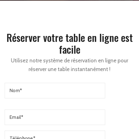
Réserver votre table en ligne est
facile
Utilisez notre système de réservation en ligne pour
réserver une table instantanément !