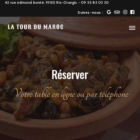
42 rue edmond bonté, 91130 Ris-Orangis
- 09 55 83 03 30
Suivez-nous :
Réserver
Votre table en ligne ou par téléphone