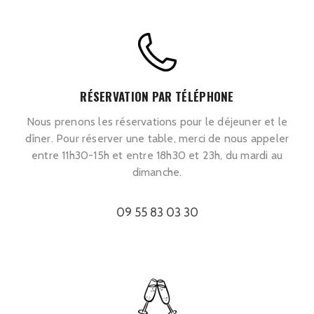
RÉSERVATION PAR TÉLÉPHONE
Nous prenons les réservations pour le déjeuner et le
dîner. Pour réserver une table, merci de nous appeler
entre 11h30-15h et entre 18h30 et 23h, du mardi au
dimanche.
09 55 83 03 30