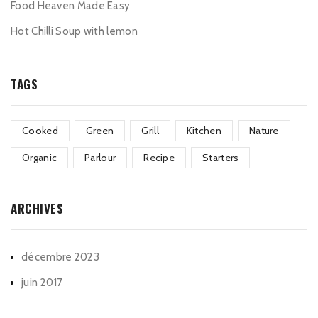
Food Heaven Made Easy
Hot Chilli Soup with lemon
TAGS
Cooked
Green
Grill
Kitchen
Nature
Organic
Parlour
Recipe
Starters
ARCHIVES
décembre 2023
juin 2017