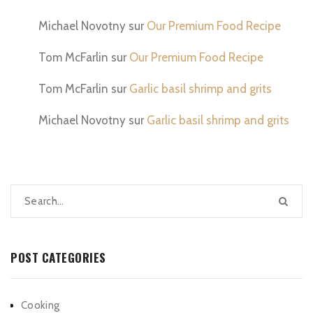
Michael Novotny
sur
Our Premium Food Recipe
Tom McFarlin
sur
Our Premium Food Recipe
Tom McFarlin
sur
Garlic basil shrimp and grits
Michael Novotny
sur
Garlic basil shrimp and grits
POST CATEGORIES
Cooking