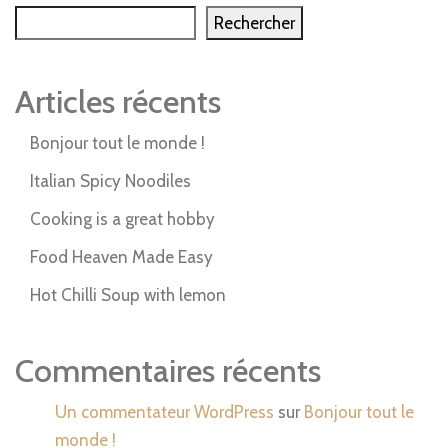
Rechercher
Articles récents
Bonjour tout le monde !
Italian Spicy Noodiles
Cooking is a great hobby
Food Heaven Made Easy
Hot Chilli Soup with lemon
Commentaires récents
Un commentateur WordPress
sur
Bonjour tout le
monde !