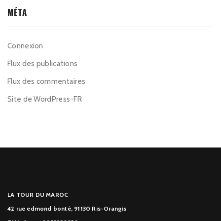
MÉTA
Connexion
Flux des publications
Flux des commentaires
Site de WordPress-FR
LA TOUR DU MAROC
42 rue edmond bonté, 91130 Ris-Orangis