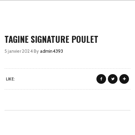
TAGINE SIGNATURE POULET
5 janvier 2024
By
admin4393
LIKE: