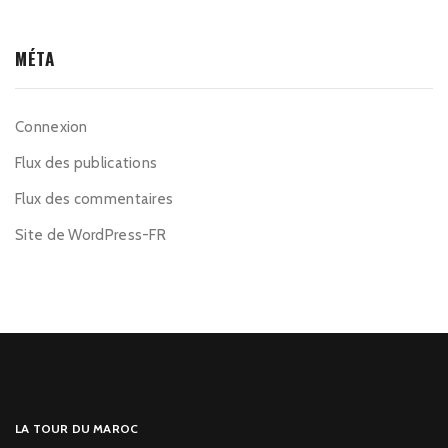
MÉTA
Connexion
Flux des publications
Flux des commentaires
Site de WordPress-FR
LA TOUR DU MAROC