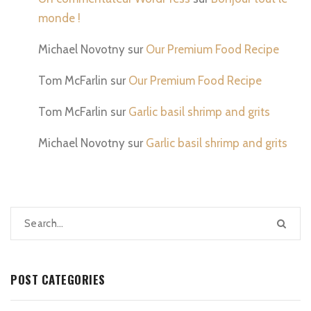
monde !
Michael Novotny
sur
Our Premium Food Recipe
Tom McFarlin
sur
Our Premium Food Recipe
Tom McFarlin
sur
Garlic basil shrimp and grits
Michael Novotny
sur
Garlic basil shrimp and grits
POST CATEGORIES