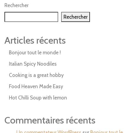
Rechercher
Rechercher
Articles récents
Bonjour tout le monde !
Italian Spicy Noodiles
Cooking is a great hobby
Food Heaven Made Easy
Hot Chilli Soup with lemon
Commentaires récents
Un commentateur WordPress
sur
Bonjour tout le