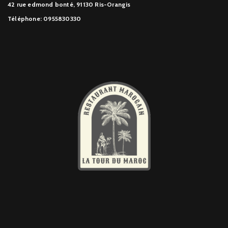
42 rue edmond bonté, 91130 Ris-Orangis
Téléphone: 0955830330